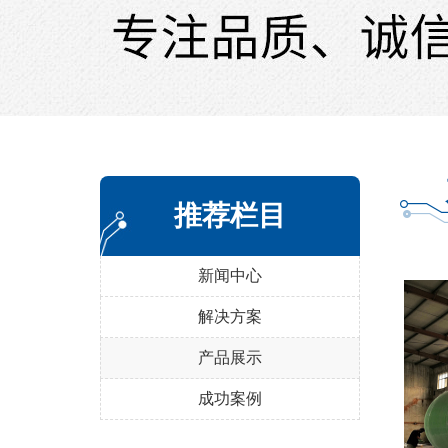
推荐栏目
新闻中心
解决方案
产品展示
成功案例