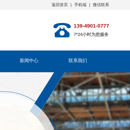
返回首页
|
手机端
|
微信联系
139-4901-0777
7*24小时为您服务
新闻中心
联系我们