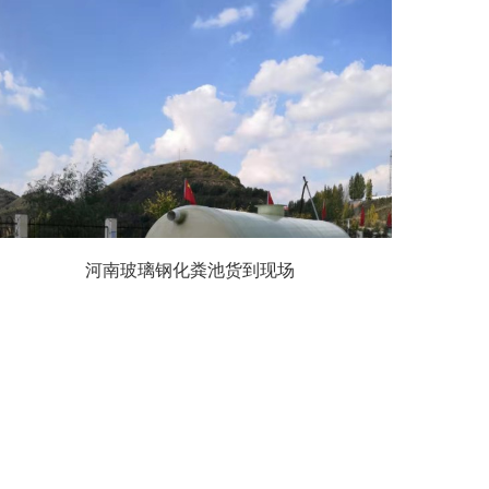
河南玻璃钢化粪池货到现场