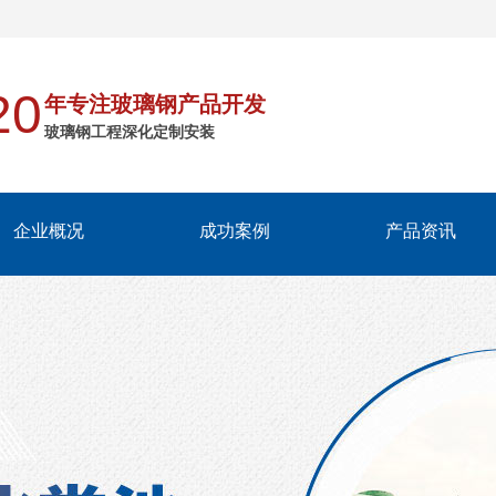
20
年专注玻璃钢产品开发
玻璃钢工程深化定制安装
企业概况
成功案例
产品资讯