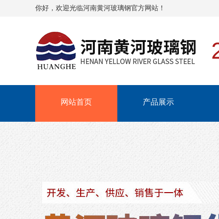
你好，欢迎光临河南黄河玻璃钢官方网站！
网站首页
产品展示