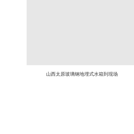
山西太原玻璃钢地埋式水箱到现场