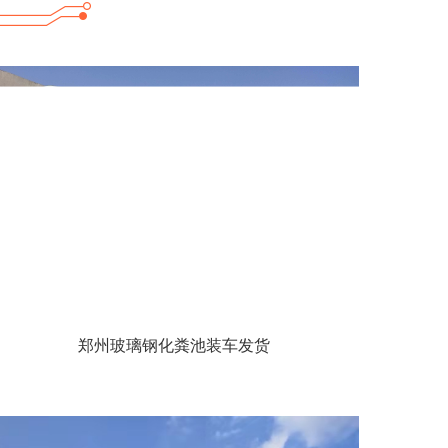
郑州玻璃钢化粪池装车发货