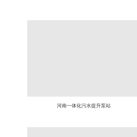
河南一体化污水提升泵站