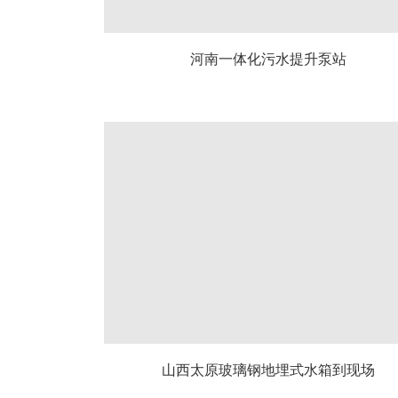
河南一体化污水提升泵站
山西太原玻璃钢地埋式水箱到现场