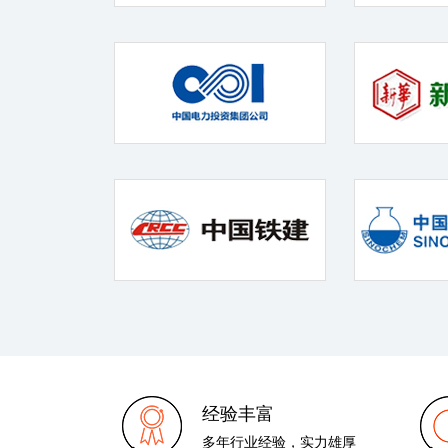
经验丰富
多年行业经验，实力雄厚