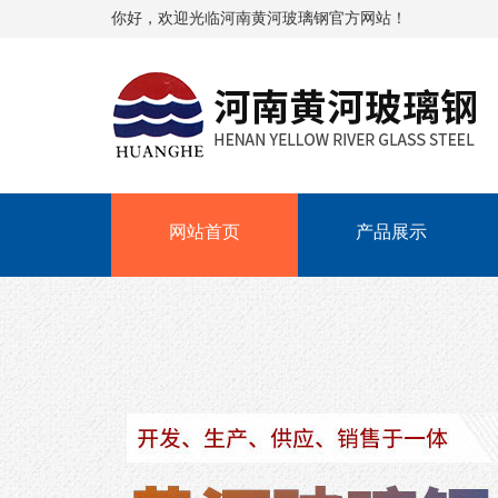
你好，欢迎光临河南黄河玻璃钢官方网站！
网站首页
产品展示