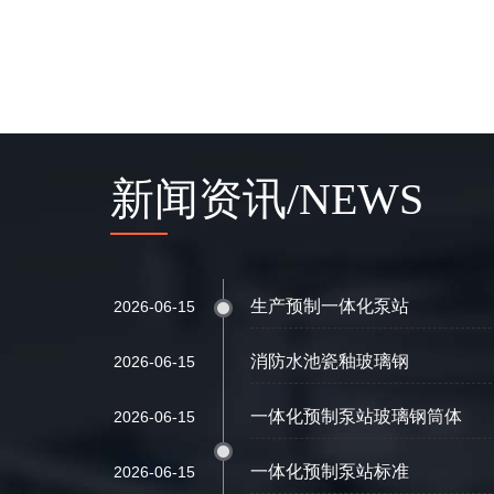
新闻资讯/NEWS
生产预制一体化泵站
2026-06-15
消防水池瓷釉玻璃钢
2026-06-15
一体化预制泵站玻璃钢筒体
2026-06-15
一体化预制泵站标准
2026-06-15