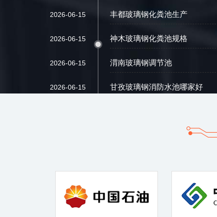
丰都玻璃钢化粪池生产
2026-06-15
神木玻璃钢化粪池规格
2026-06-15
渭南玻璃钢调节池
2026-06-15
甘孜玻璃钢消防水池哪家好
2026-06-15