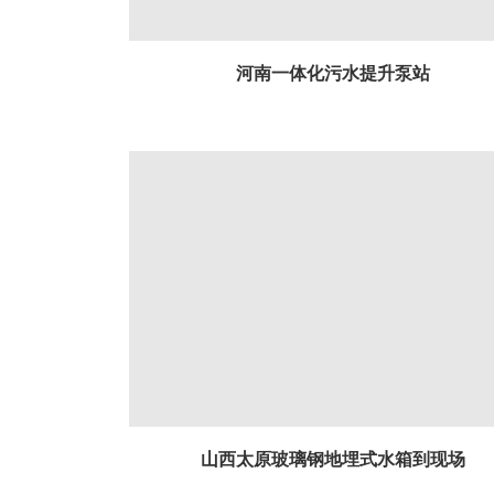
河南一体化污水提升泵站
山西太原玻璃钢地埋式水箱到现场