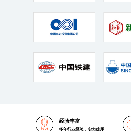
经验丰富
多年行业经验，实力雄厚