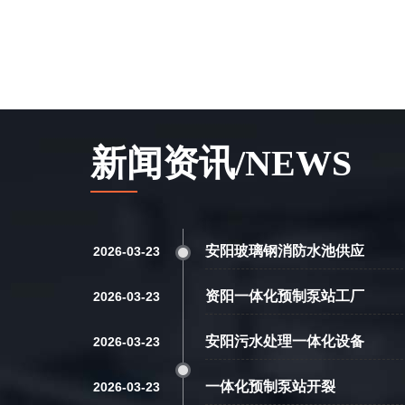
新闻资讯/NEWS
安阳玻璃钢消防水池供应
2026-03-23
资阳一体化预制泵站工厂
2026-03-23
安阳污水处理一体化设备
2026-03-23
一体化预制泵站开裂
2026-03-23