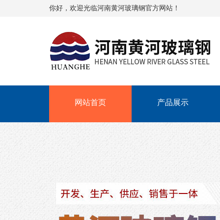
你好，欢迎光临河南黄河玻璃钢官方网站！
网站首页
产品展示