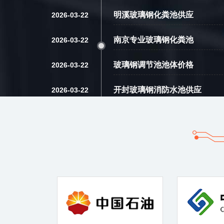
明溪玻璃钢化粪池供应
2026-03-22
南京专业玻璃钢化粪池
2026-03-22
玻璃钢调节池池体价格
2026-03-22
开封玻璃钢消防水池供应
2026-03-22