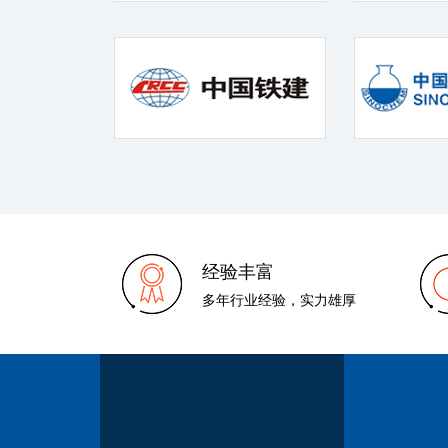
经验丰富
多年行业经验，实力雄厚