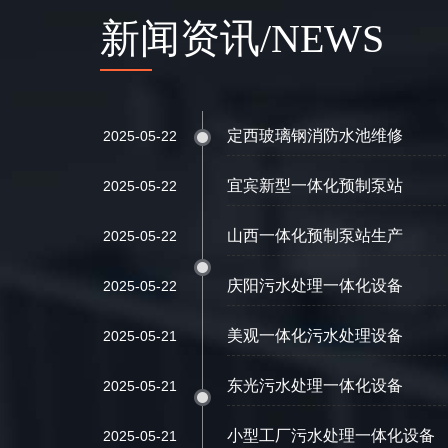
新闻资讯/NEWS
定西玻璃钢消防水池维修
2025-05-22
宜宾新型一体化预制泵站
2025-05-22
山西一体化预制泵站生产
2025-05-22
庆阳污水处理一体化设备
2025-05-22
美观一体化污水处理设备
2025-05-21
东光污水处理一体化设备
2025-05-21
小型工厂污水处理一体化设备
2025-05-21