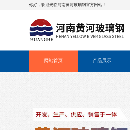
你好，欢迎光临河南黄河玻璃钢官方网站！
网站首页
产品展示