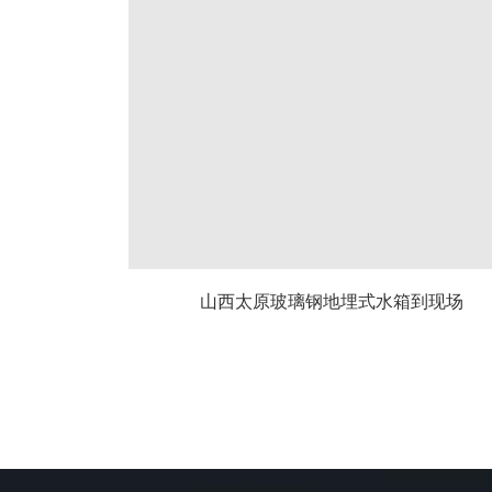
山西太原玻璃钢地埋式水箱到现场