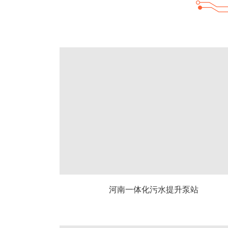
河南一体化污水提升泵站