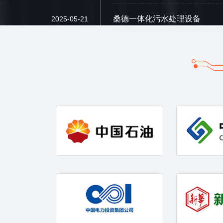
桑德一体化污水处理设备
2025-05-21