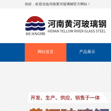
你好，欢迎光临河南黄河玻璃钢官方网站！
网站首页
产品展示