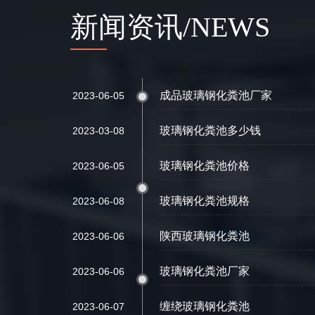
新闻资讯/NEWS
成品玻璃钢化粪池厂家
2023-06-05
玻璃钢化粪池多少钱
2023-03-08
玻璃钢化粪池价格
2023-06-05
玻璃钢化粪池规格
2023-06-08
陕西玻璃钢化粪池
2023-06-06
玻璃钢化粪池厂家
2023-06-06
缠绕玻璃钢化粪池
2023-06-07