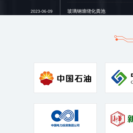
玻璃钢缠绕化粪池
2023-06-09