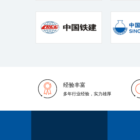
经验丰富
多年行业经验，实力雄厚