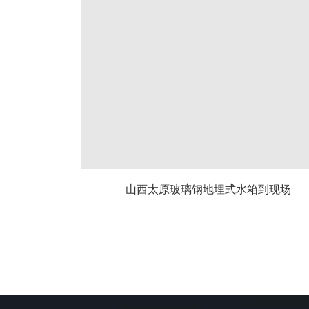
山西太原玻璃钢地埋式水箱到现场