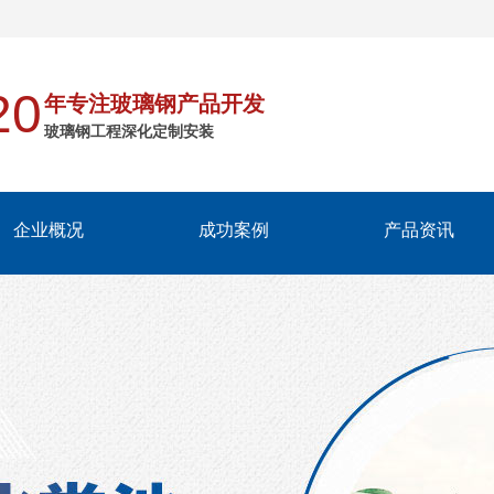
20
年专注玻璃钢产品开发
玻璃钢工程深化定制安装
企业概况
成功案例
产品资讯