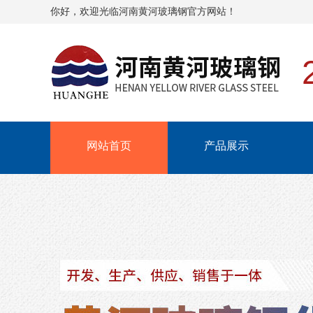
你好，欢迎光临河南黄河玻璃钢官方网站！
网站首页
产品展示