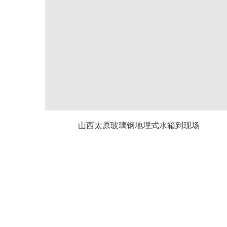
山西太原玻璃钢地埋式水箱到现场