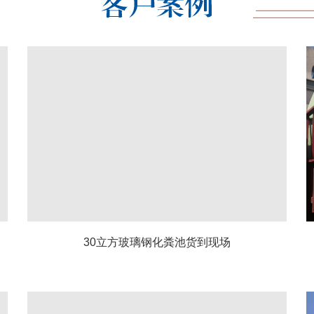
30立方玻璃钢化粪池货到现场