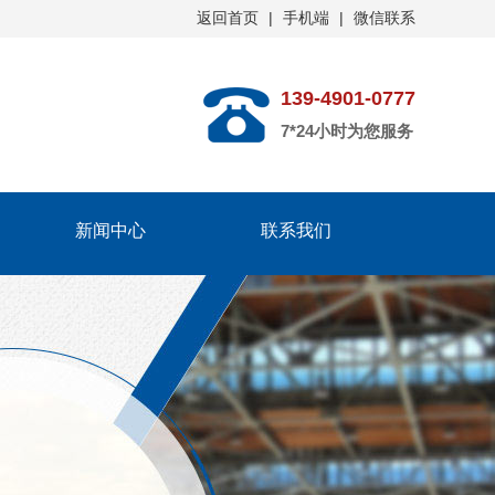
返回首页
|
手机端
|
微信联系
139-4901-0777
7*24小时为您服务
新闻中心
联系我们