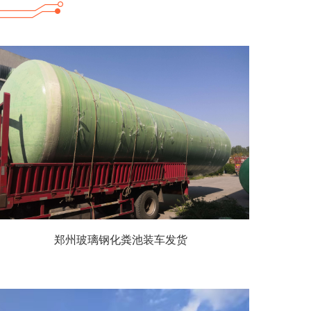
郑州玻璃钢化粪池装车发货