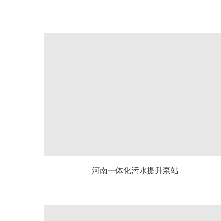
河南一体化污水提升泵站