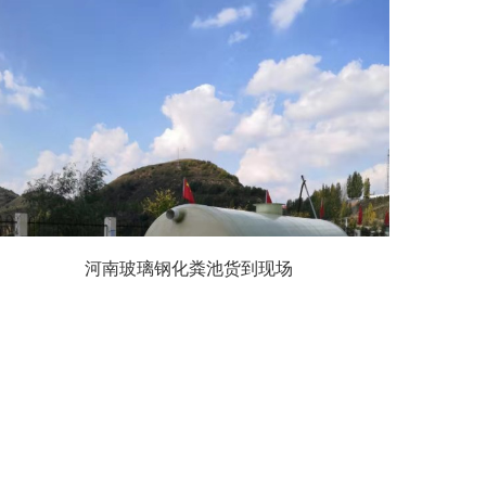
河南玻璃钢化粪池货到现场