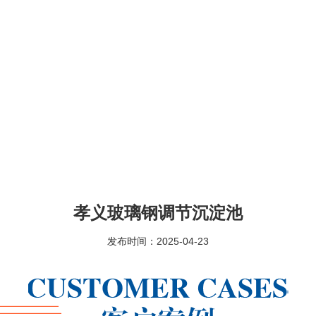
孝义玻璃钢调节沉淀池
发布时间：2025-04-23