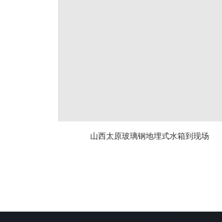
山西太原玻璃钢地埋式水箱到现场