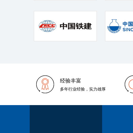
经验丰富
多年行业经验，实力雄厚