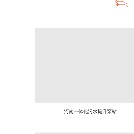
河南一体化污水提升泵站