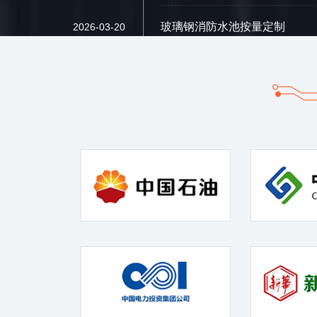
玻璃钢消防水池按量定制
2026-03-20