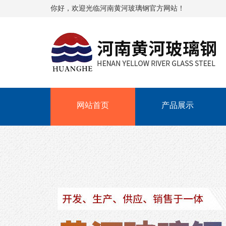
你好，欢迎光临河南黄河玻璃钢官方网站！
网站首页
产品展示