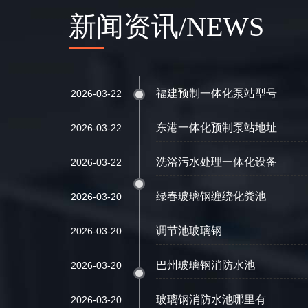
新闻资讯/NEWS
福建预制一体化泵站型号
2026-03-22
东港一体化预制泵站地址
2026-03-22
洗浴污水处理一体化设备
2026-03-22
绿春玻璃钢缠绕化粪池
2026-03-20
调节池玻璃钢
2026-03-20
巴州玻璃钢消防水池
2026-03-20
玻璃钢消防水池哪里有
2026-03-20