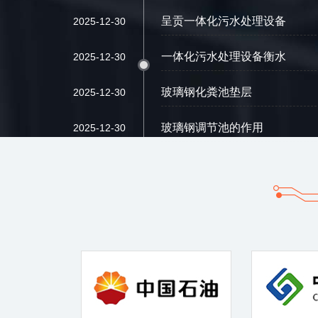
呈贡一体化污水处理设备
2025-12-30
一体化污水处理设备衡水
2025-12-30
玻璃钢化粪池垫层
2025-12-30
玻璃钢调节池的作用
2025-12-30