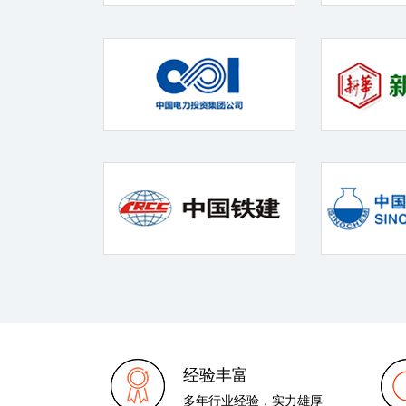
经验丰富
多年行业经验，实力雄厚