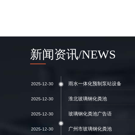
新闻资讯/NEWS
雨水一体化预制泵站设备
2025-12-30
淮北玻璃钢化粪池
2025-12-30
玻璃钢化粪池广告语
2025-12-30
广州市玻璃钢化粪池
2025-12-30