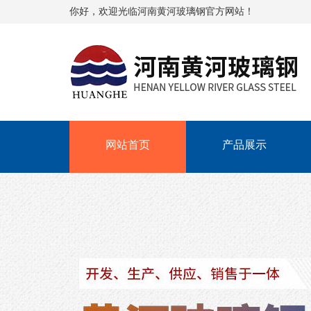
你好，欢迎光临河南黄河玻璃钢官方网站！
网站首页
产品展示