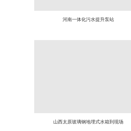
河南一体化污水提升泵站
山西太原玻璃钢地埋式水箱到现场