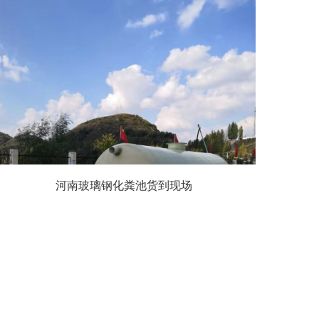
河南玻璃钢化粪池货到现场