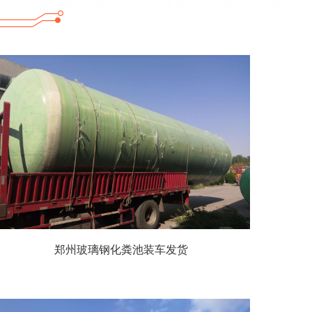
备的生化处理过程全部集成在罐体内，所有处理单元在出厂前已进行了标准化的
郑州玻璃钢化粪池装车发货