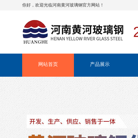
你好，欢迎光临河南黄河玻璃钢官方网站！
网站首页
产品展示