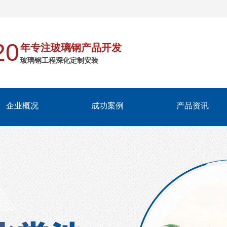
20
年专注玻璃钢产品开发
玻璃钢工程深化定制安装
企业概况
成功案例
产品资讯