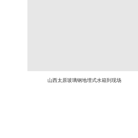
山西太原玻璃钢地埋式水箱到现场