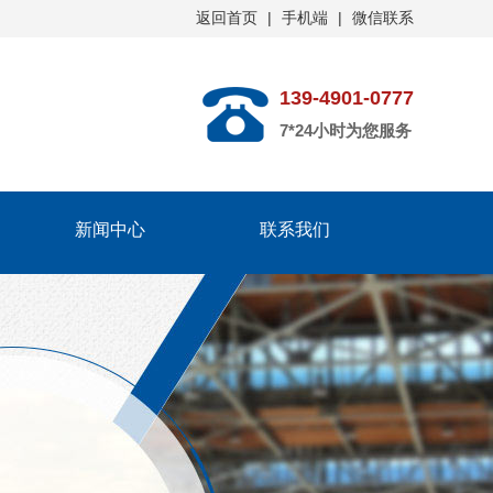
返回首页
|
手机端
|
微信联系
139-4901-0777
7*24小时为您服务
新闻中心
联系我们