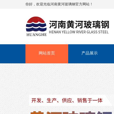
你好，欢迎光临河南黄河玻璃钢官方网站！
网站首页
产品展示