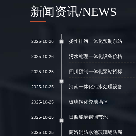
新闻资讯/NEWS
扬州排污一体化预制泵站
2025-10-26
污水处理一体化设备价格
2025-10-26
四川预制一体化泵站招标
2025-10-25
河南一体化污水处理设备
2025-10-25
玻璃钢化粪池塌掉
2025-10-25
日照玻璃钢调节池
2025-10-25
商洛消防水池玻璃钢防腐
2025-10-25