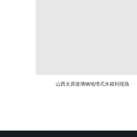
山西太原玻璃钢地埋式水箱到现场