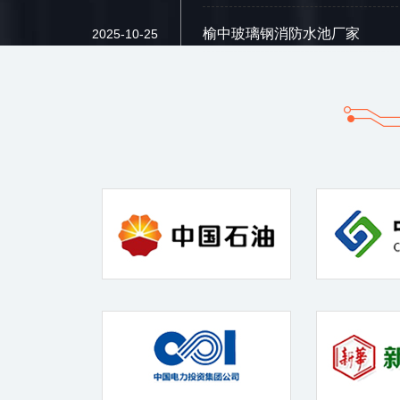
榆中玻璃钢消防水池厂家
2025-10-25