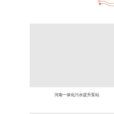
河南一体化污水提升泵站