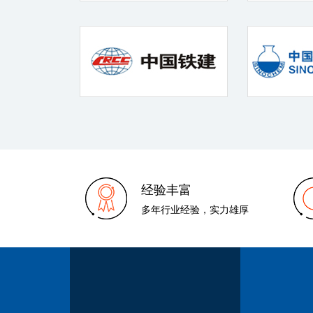
经验丰富
多年行业经验，实力雄厚